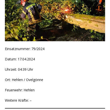
Einsatznummer: 79/2024
Datum: 17.04.2024
Uhrzeit: 04:39 Uhr
Ort: Hehlen / Ovelgönne
Feuerwehr: Hehlen
Weitere Kräfte: –