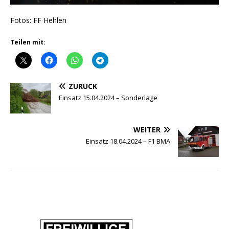
Fotos: FF Hehlen
Teilen mit:
ZURÜCK
Einsatz 15.04.2024 – Sonderlage
WEITER
Einsatz 18.04.2024 – F1 BMA