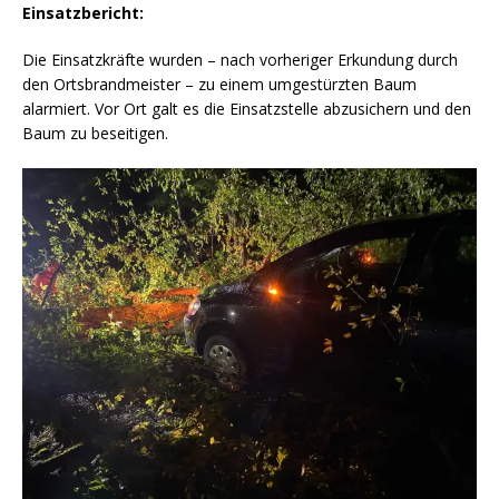
Einsatzbericht:
Die Einsatzkräfte wurden – nach vorheriger Erkundung durch
den Ortsbrandmeister – zu einem umgestürzten Baum
alarmiert. Vor Ort galt es die Einsatzstelle abzusichern und den
Baum zu beseitigen.