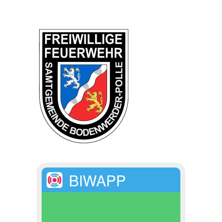
BIWAPP