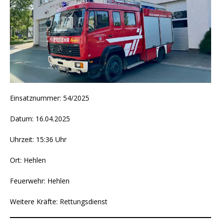
Einsatznummer: 54/2025
Datum: 16.04.2025
Uhrzeit: 15:36 Uhr
Ort: Hehlen
Feuerwehr: Hehlen
Weitere Kräfte: Rettungsdienst