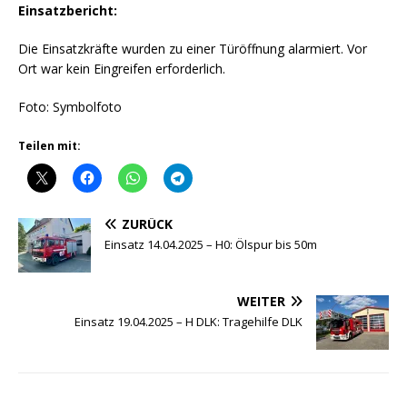
Einsatzbericht:
Die Einsatzkräfte wurden zu einer Türöffnung alarmiert. Vor
Ort war kein Eingreifen erforderlich.
Foto: Symbolfoto
Teilen mit:
ZURÜCK
Einsatz 14.04.2025 – H0: Ölspur bis 50m
WEITER
Einsatz 19.04.2025 – H DLK: Tragehilfe DLK