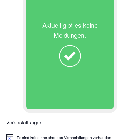
Aktuell gibt es keine
Meldungen.
Veranstaltungen
Es sind keine anstehenden Veranstaltungen vorhanden.
H