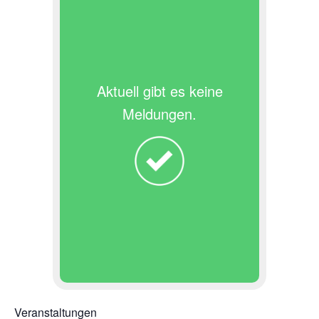
Aktuell gibt es keine
Meldungen.
Veranstaltungen