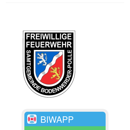
BIWAPP