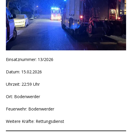
Einsatznummer: 13/2026
Datum: 15.02.2026
Uhrzeit: 22:59 Uhr
Ort: Bodenwerder
Feuerwehr: Bodenwerder
Weitere Kräfte: Rettungsdienst