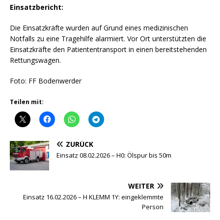
Einsatzbericht:
Die Einsatzkräfte wurden auf Grund eines medizinischen
Notfalls zu eine Tragehilfe alarmiert. Vor Ort unterstützten die
Einsatzkräfte den Patiententransport in einen bereitstehenden
Rettungswagen.
Foto: FF Bodenwerder
Teilen mit:
ZURÜCK
Einsatz 08.02.2026 – H0: Ölspur bis 50m
WEITER
Einsatz 16.02.2026 – H KLEMM 1Y: eingeklemmte
Person