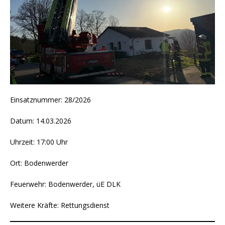
Einsatznummer: 28/2026
Datum: 14.03.2026
Uhrzeit: 17:00 Uhr
Ort: Bodenwerder
Feuerwehr: Bodenwerder, üE DLK
Weitere Kräfte: Rettungsdienst