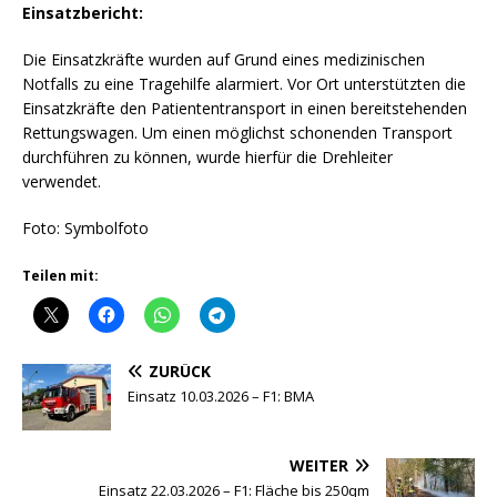
Einsatzbericht:
Die Einsatzkräfte wurden auf Grund eines medizinischen
Notfalls zu eine Tragehilfe alarmiert. Vor Ort unterstützten die
Einsatzkräfte den Patiententransport in einen bereitstehenden
Rettungswagen. Um einen möglichst schonenden Transport
durchführen zu können, wurde hierfür die Drehleiter
verwendet.
Foto: Symbolfoto
Teilen mit:
ZURÜCK
Einsatz 10.03.2026 – F1: BMA
WEITER
Einsatz 22.03.2026 – F1: Fläche bis 250qm