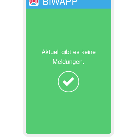
BIWAPP
Aktuell gibt es keine
Meldungen.