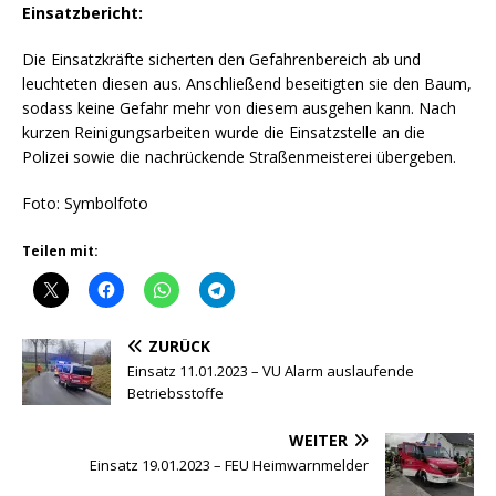
Einsatzbericht:
Die Einsatzkräfte sicherten den Gefahrenbereich ab und
leuchteten diesen aus. Anschließend beseitigten sie den Baum,
sodass keine Gefahr mehr von diesem ausgehen kann. Nach
kurzen Reinigungsarbeiten wurde die Einsatzstelle an die
Polizei sowie die nachrückende Straßenmeisterei übergeben.
Foto: Symbolfoto
Teilen mit:
ZURÜCK
Einsatz 11.01.2023 – VU Alarm auslaufende
Betriebsstoffe
WEITER
Einsatz 19.01.2023 – FEU Heimwarnmelder