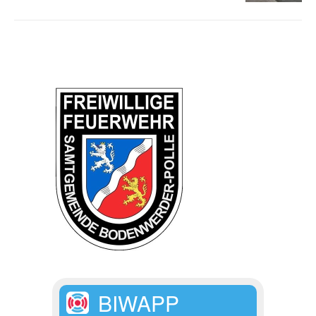
BIWAPP