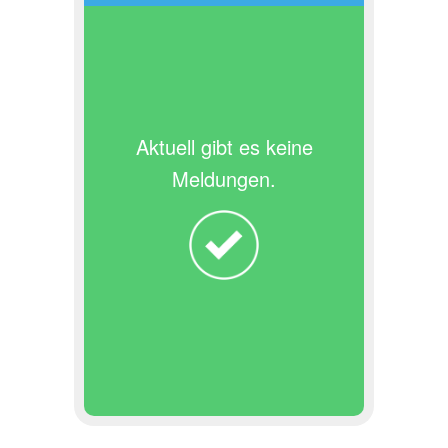
Aktuell gibt es keine
Meldungen.