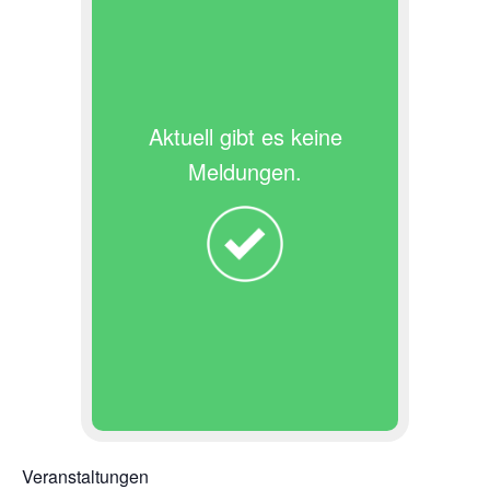
Aktuell gibt es keine
Meldungen.
Veranstaltungen