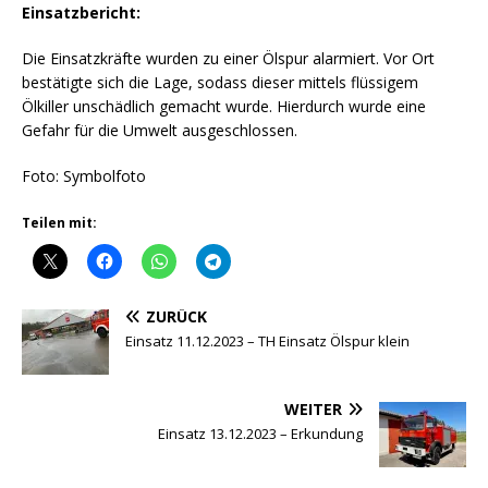
Einsatzbericht:
Die Einsatzkräfte wurden zu einer Ölspur alarmiert. Vor Ort
bestätigte sich die Lage, sodass dieser mittels flüssigem
Ölkiller unschädlich gemacht wurde. Hierdurch wurde eine
Gefahr für die Umwelt ausgeschlossen.
Foto: Symbolfoto
Teilen mit:
ZURÜCK
Einsatz 11.12.2023 – TH Einsatz Ölspur klein
WEITER
Einsatz 13.12.2023 – Erkundung