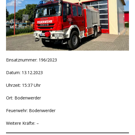
Einsatznummer: 196/2023
Datum: 13.12.2023
Uhrzeit: 15:37 Uhr
Ort: Bodenwerder
Feuerwehr: Bodenwerder
Weitere Kräfte: –