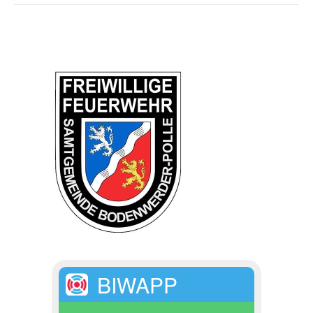
BIWAPP