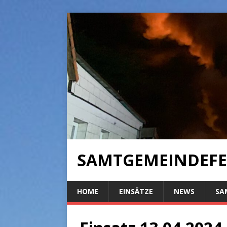
SAMTGEMEINDEFE
HOME
EINSÄTZE
NEWS
SA