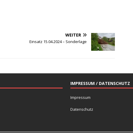
WEITER
Einsatz 15.04.2024 – Sonderlage
IMPRESSUM / DATENSCHUTZ
Impressum
Datenschutz