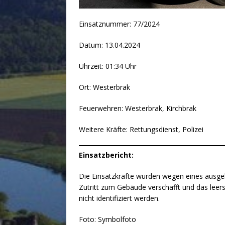
Einsatznummer: 77/2024
Datum: 13.04.2024
Uhrzeit: 01:34 Uhr
Ort: Westerbrak
Feuerwehren: Westerbrak, Kirchbrak
Weitere Kräfte: Rettungsdienst, Polizei
Einsatzbericht:
Die Einsatzkräfte wurden wegen eines ausge
Zutritt zum Gebäude verschafft und das leer
nicht identifiziert werden.
Foto: Symbolfoto