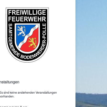
nstaltungen
Es sind keine anstehenden Veranstaltungen
vorhanden.