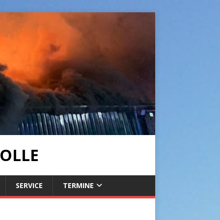
OLLE
SERVICE
TERMINE