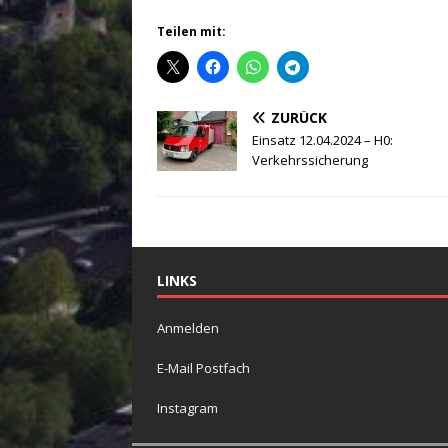
Teilen mit:
ZURÜCK
Einsatz 12.04.2024 – H0:
Verkehrssicherung
LINKS
Anmelden
E-Mail Postfach
Instagram