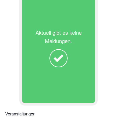
Aktuell gibt es keine
Meldungen.
Veranstaltungen