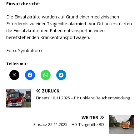
Einsatzbericht:
Die Einsatzkräfte wurden auf Grund einer medizinischen
Erfordernis zu einer Tragehilfe alarmiert. Vor Ort unterstützten
die Einsatzkräfte den Patiententransport in einen
bereitstehenden Krankentransportwagen.
Foto: Symbolfoto
Teilen mit:
ZURÜCK
Einsatz 10.11.2025 – F1: unklare Rauchentwicklung
WEITER
Einsatz 22.11.2025 – H0: Tragehilfe RD