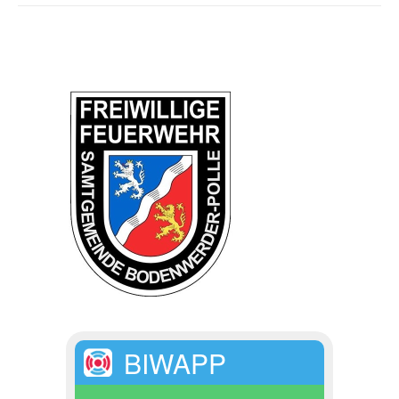
BIWAPP