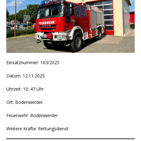
Einsatznummer: 163/2025
Datum: 12.11.2025
Uhrzeit: 10: 47 Uhr
Ort: Bodenwerder
Feuerwehr: Bodenwerder
Weitere Kräfte: Rettungsdienst