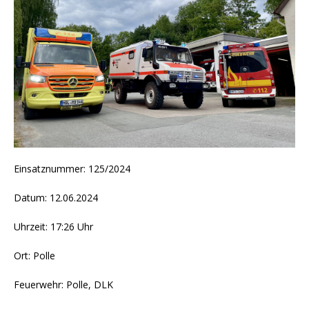
Einsatznummer: 125/2024
Datum: 12.06.2024
Uhrzeit: 17:26 Uhr
Ort: Polle
Feuerwehr: Polle, DLK