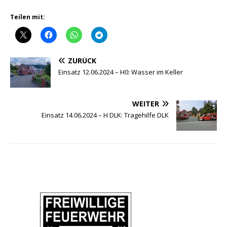
Teilen mit:
ZURÜCK
Einsatz 12.06.2024 – H0: Wasser im Keller
WEITER
Einsatz 14.06.2024 – H DLK: Tragehilfe DLK