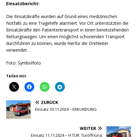
Einsatzbericht:
Die Einsatzkräfte wurden auf Grund eines medizinischen
Notfalls zu eine Tragehilfe alarmiert. Vor Ort unterstützten die
Einsatzkräfte den Patiententransport in einen bereitstehenden
Rettungswagen. Um einen möglichst schonenden Transport
durchführen zu können, wurde hierfür die Drehleiter
verwendet.
Foto: Symbolfoto
Teilen mit:
ZURÜCK
Einsatz 10.11.2024 – ERKUNDUNG:
WEITER
Einsatz 11.11.2024 – H TÜR: Türöffnung