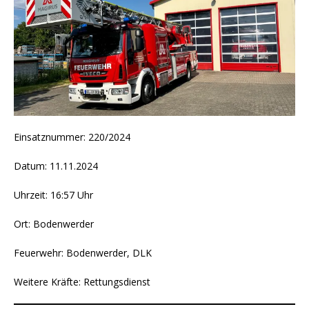
Einsatznummer: 220/2024
Datum: 11.11.2024
Uhrzeit: 16:57 Uhr
Ort: Bodenwerder
Feuerwehr: Bodenwerder, DLK
Weitere Kräfte: Rettungsdienst