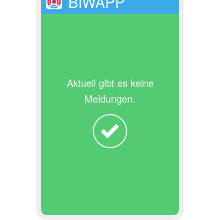
BIWAPP
Aktuell gibt es keine
Meldungen.