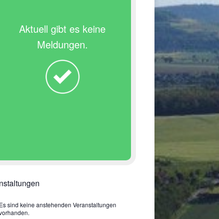
Aktuell gibt es keine
Meldungen.
nstaltungen
Es sind keine anstehenden Veranstaltungen
vorhanden.