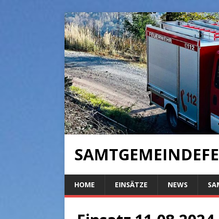
SAMTGEMEINDEFE
HOME
EINSÄTZE
NEWS
SA