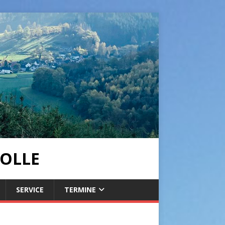
OLLE
SERVICE
TERMINE