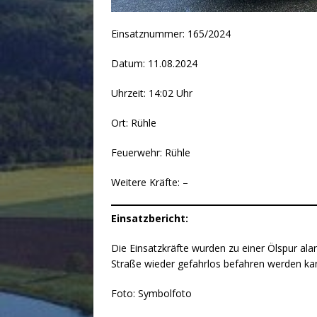
Einsatznummer: 165/2024
Datum: 11.08.2024
Uhrzeit: 14:02 Uhr
Ort: Rühle
Feuerwehr: Rühle
Weitere Kräfte: –
Einsatzbericht:
Die Einsatzkräfte wurden zu einer Ölspur alar
Straße wieder gefahrlos befahren werden ka
Foto: Symbolfoto