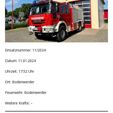
Einsatznummer: 11/2024
Datum: 11.01.2024
Uhrzeit: 17:52 Uhr
Ort: Bodenwerder
Feuerwehr: Bodenwerder
Weitere Kräfte: –