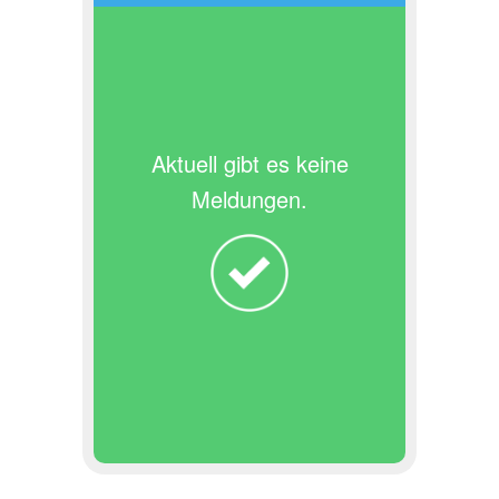
Aktuell gibt es keine
Meldungen.