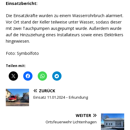
Einsatzbericht:
Die Einsatzkräfte wurden zu einem Wasserrohrbruch alarmiert.
Vor Ort stand der Keller teilweise unter Wasser, sodass dieser
mit zwei Tauchpumpen ausgepumpt wurde. Außerdem wurde
auf die Hinzuziehung eines Installateurs sowie eines Elektrikers
hingewiesen.
Foto: Symbolfoto
Teilen mit:
ZURÜCK
Einsatz 11.01.2024 – Erkundung
WEITER
Ortsfeuerwehr Lichtenhagen