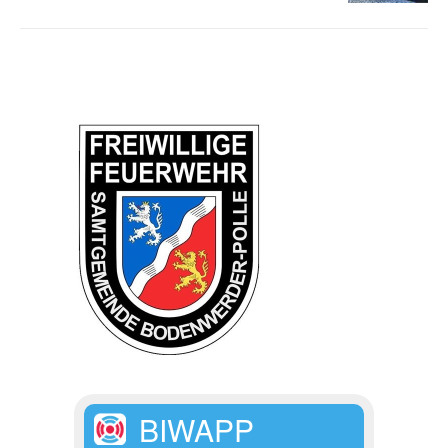
BIWAPP