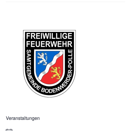
Veranstaltungen