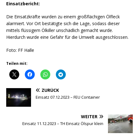
Einsatzbericht:
Die Einsatzkräfte wurden zu einem großflächigen Ölfleck
alarmiert. Vor Ort bestätigte sich die Lage, sodass dieser
mittels flüssigem Ölkiller unschädlich gemacht wurde.
Hierdurch wurde eine Gefahr für die Umwelt ausgeschlossen.
Foto: FF Halle
Teilen mit:
ZURÜCK
Einsatz 07.12.2023 – FEU Container
WEITER
Einsatz 11.12.2023 – TH Einsatz Ölspur klein