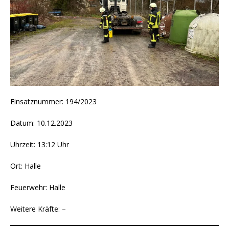
Einsatznummer: 194/2023
Datum: 10.12.2023
Uhrzeit: 13:12 Uhr
Ort: Halle
Feuerwehr: Halle
Weitere Kräfte: –