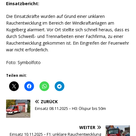
Einsatzbericht:
Die Einsatzkräfte wurden auf Grund einer unklaren
Rauchentwicklung im Bereich der Windkraftanlagen am
Kugelberg alarmiert. Vor Ort stellte sich schnell heraus, dass es
durch Schweiß- und Trennarbeiten einer Fachfirma, zu einer
Rauchentwicklung gekommen ist. Ein Eingreifen der Feuerwehr
war nicht erforderlich.
Foto: Symbolfoto
Teilen mit:
ZURÜCK
Einsatz 08.11.2025 – H0: Ölspur bis 50m
WEITER
Einsatz 10.11.2025 – F1: unklare Rauchentwicklung