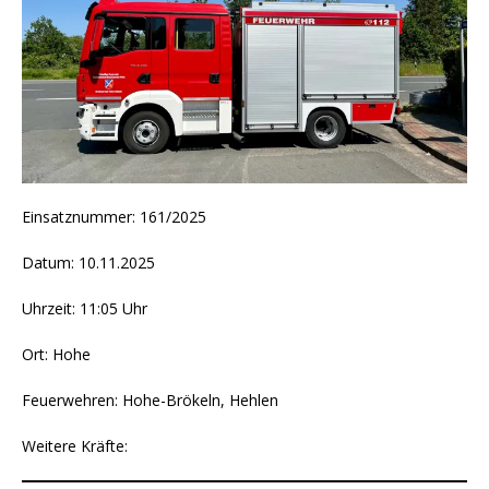
Einsatznummer: 161/2025
Datum: 10.11.2025
Uhrzeit: 11:05 Uhr
Ort: Hohe
Feuerwehren: Hohe-Brökeln, Hehlen
Weitere Kräfte: