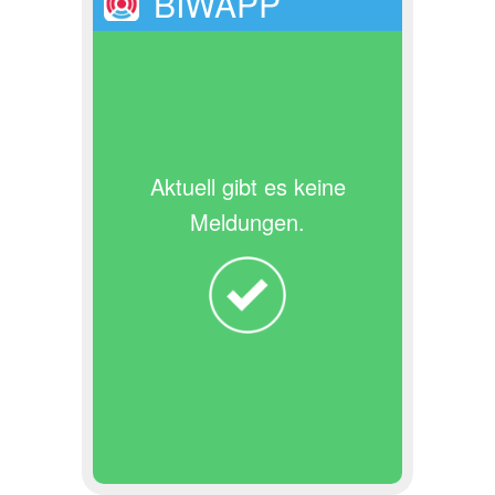
BIWAPP
Aktuell gibt es keine
Meldungen.