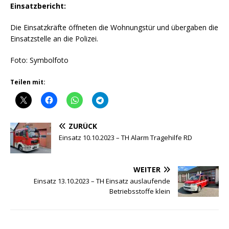
Einsatzbericht:
Die Einsatzkräfte öffneten die Wohnungstür und übergaben die
Einsatzstelle an die Polizei.
Foto: Symbolfoto
Teilen mit:
ZURÜCK
Einsatz 10.10.2023 – TH Alarm Tragehilfe RD
WEITER
Einsatz 13.10.2023 – TH Einsatz auslaufende
Betriebsstoffe klein