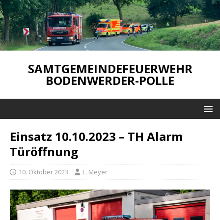
SAMTGEMEINDEFEUERWEHR
BODENWERDER-POLLE
Einsatz 10.10.2023 – TH Alarm
Türöffnung
10. Oktober 2023
L. Meyer