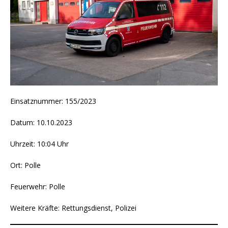
Einsatznummer: 155/2023
Datum: 10.10.2023
Uhrzeit: 10:04 Uhr
Ort: Polle
Feuerwehr: Polle
Weitere Kräfte: Rettungsdienst, Polizei