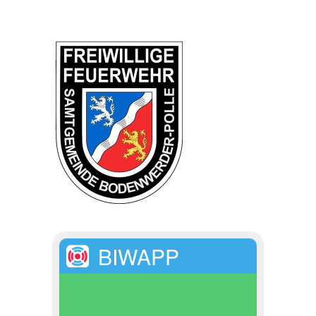
BIWAPP