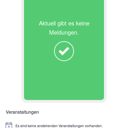
Aktuell gibt es keine
Meldungen.
Veranstaltungen
Es sind keine anstehenden Veranstaltungen vorhanden.
H