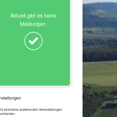
Aktuell gibt es keine
Meldungen.
nstaltungen
Es sind keine anstehenden Veranstaltungen
vorhanden.