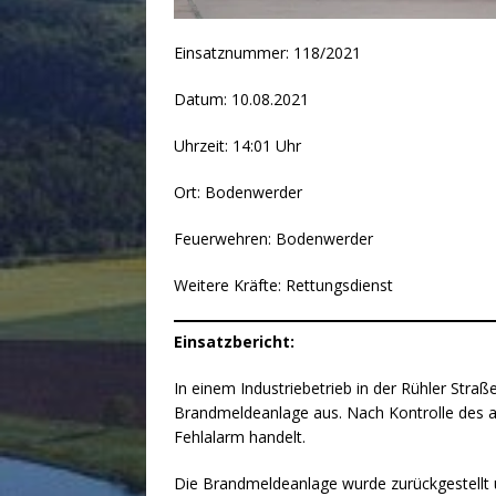
Einsatznummer: 118/2021
Datum: 10.08.2021
Uhrzeit: 14:01 Uhr
Ort: Bodenwerder
Feuerwehren: Bodenwerder
Weitere Kräfte: Rettungsdienst
Einsatzbericht:
In einem Industriebetrieb in der Rühler Str
Brandmeldeanlage aus. Nach Kontrolle des au
Fehlalarm handelt.
Die Brandmeldeanlage wurde zurückgestellt u