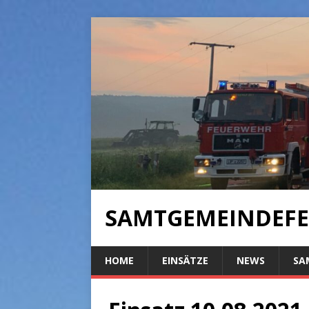
SAMTGEMEINDEFE
HOME
EINSÄTZE
NEWS
SA