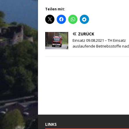
Teilen mit:
ZURÜCK
Einsatz 09.08.2021 – TH Einsatz
auslaufende Betriebsstoffe nac
LINKS