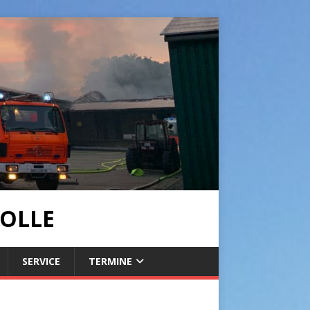
OLLE
SERVICE
TERMINE