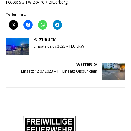
Fotos: SG-Fw Bo-Po / Bitterberg
Teilen mit:
ZURÜCK
Einsatz 09.07.2023 – FEU LKW
WEITER
Einsatz 12.07.2023 – TH Einsatz Ölspur klein