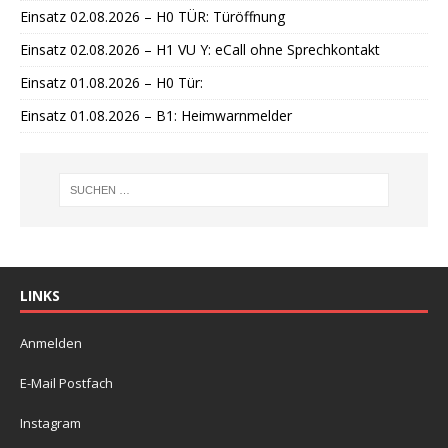
Einsatz 02.08.2026 – H0 TÜR: Türöffnung
Einsatz 02.08.2026 – H1 VU Y: eCall ohne Sprechkontakt
Einsatz 01.08.2026 – H0 Tür:
Einsatz 01.08.2026 – B1: Heimwarnmelder
LINKS
Anmelden
E-Mail Postfach
Instagram