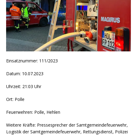
Einsatznummer: 111/2023
Datum: 10.07.2023
Uhrzeit: 21:03 Uhr
Ort: Polle
Feuerwehren: Polle, Hehlen
Weitere Kräfte: Pressesprecher der Samtgemeindefeuerwehr,
Logistik der Samtgemeindefeuerwehr, Rettungsdienst, Polizei