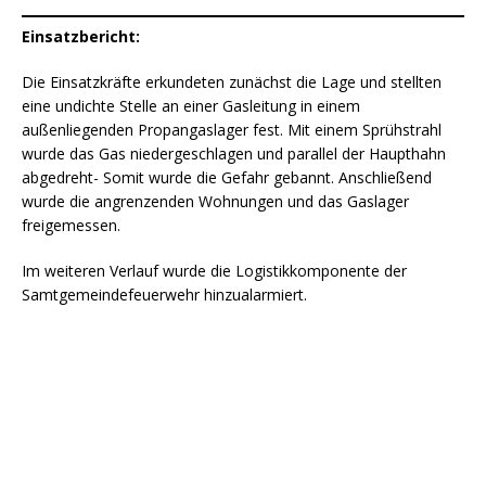
Einsatzbericht:
Die Einsatzkräfte erkundeten zunächst die Lage und stellten
eine undichte Stelle an einer Gasleitung in einem
außenliegenden Propangaslager fest. Mit einem Sprühstrahl
wurde das Gas niedergeschlagen und parallel der Haupthahn
abgedreht- Somit wurde die Gefahr gebannt. Anschließend
wurde die angrenzenden Wohnungen und das Gaslager
freigemessen.
Im weiteren Verlauf wurde die Logistikkomponente der
Samtgemeindefeuerwehr hinzualarmiert.