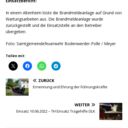
Einsatzbericht:
In einem Altenheim löste die Brandmeldeanlage auf Grund von
Wartungsarbeiten aus. Die Brandmeldeanlage wurde
zurückgestellt und die Einsatzstelle an den Betreiber
übergeben.
Foto: Samtgemeindefeuerwehr Bodenwerder-Polle / Meyer
Teilen mit:
ZURÜCK
Ernennung und Ehrung der Führungskräfte
WEITER
Einsatz 10.06.2022 – TH Einsatz Tragehilfe DLK