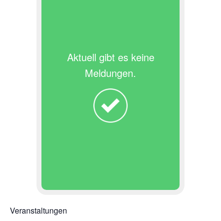
Aktuell gibt es keine
Meldungen.
Veranstaltungen