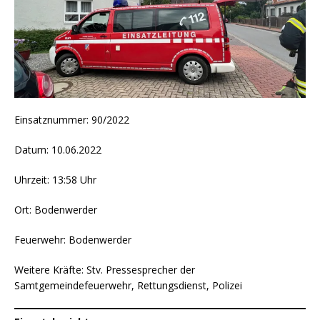
Einsatznummer: 90/2022
Datum: 10.06.2022
Uhrzeit: 13:58 Uhr
Ort: Bodenwerder
Feuerwehr: Bodenwerder
Weitere Kräfte: Stv. Pressesprecher der
Samtgemeindefeuerwehr, Rettungsdienst, Polizei