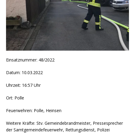
Einsatznummer: 48/2022
Datum: 10.03.2022
Uhrzeit: 16:57 Uhr
Ort: Polle
Feuerwehren: Polle, Heinsen
Weitere Kräfte: Stv. Gemeindebrandmeister, Pressesprecher
der Samtgemeindefeuerwehr, Rettungsdienst, Polizei