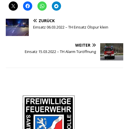
ZURÜCK
Einsatz 06.03.2022 – TH Einsatz Ölspur klein
WEITER
Einsatz 15.03.2022 – TH Alarm Türöffnung