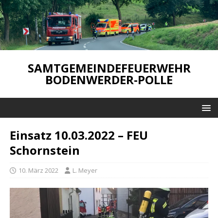
SAMTGEMEINDEFEUERWEHR
BODENWERDER-POLLE
Einsatz 10.03.2022 – FEU
Schornstein
10. März 2022
L. Meyer