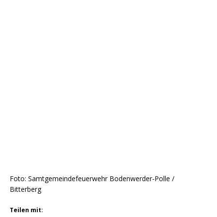
Foto: Samtgemeindefeuerwehr Bodenwerder-Polle /
Bitterberg
Teilen mit: