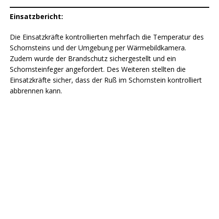
Einsatzbericht:
Die Einsatzkräfte kontrollierten mehrfach die Temperatur des
Schornsteins und der Umgebung per Wärmebildkamera.
Zudem wurde der Brandschutz sichergestellt und ein
Schornsteinfeger angefordert. Des Weiteren stellten die
Einsatzkräfte sicher, dass der Ruß im Schornstein kontrolliert
abbrennen kann.