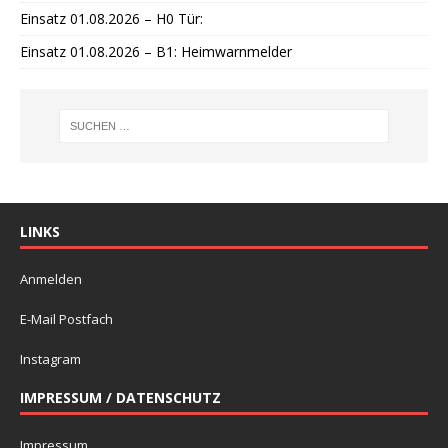
Einsatz 01.08.2026 – H0 Tür:
Einsatz 01.08.2026 – B1: Heimwarnmelder
LINKS
Anmelden
E-Mail Postfach
Instagram
IMPRESSUM / DATENSCHUTZ
Impressum