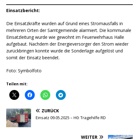
Einsatzbericht:
Die Einsatzkräfte wurden auf Grund eines Stromausfalls in
mehreren Orten der Samtgemeinde alarmiert. Die kommunale
Einsatzleitung wurde wie gewohnt im Feuerwehrhaus Halle
aufgebaut. Nachdem der Energieversorger den Strom wieder
zurückbringen konnte wurde die Sonderlage aufgelöst und
somit der Einsatz beendet.
Foto: Symbolfoto
Teilen mit:
ZURÜCK
Einsatz 09.05.2025 – H0: Tragehilfe RD
WEITER