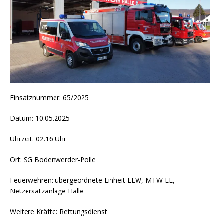
Einsatznummer: 65/2025
Datum: 10.05.2025
Uhrzeit: 02:16 Uhr
Ort: SG Bodenwerder-Polle
Feuerwehren: übergeordnete Einheit ELW, MTW-EL,
Netzersatzanlage Halle
Weitere Kräfte: Rettungsdienst