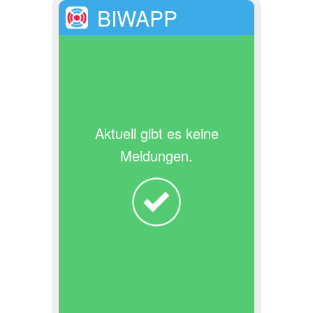
BIWAPP
Aktuell gibt es keine
Meldungen.