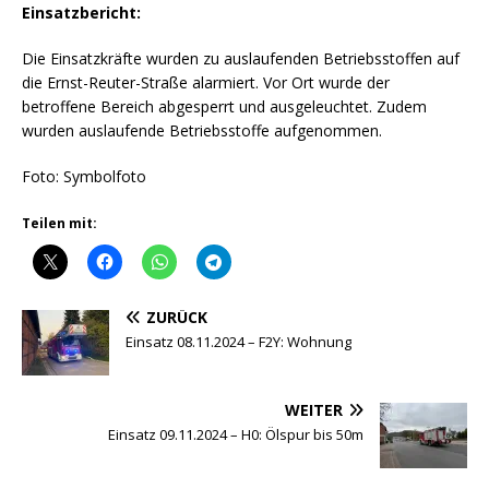
Einsatzbericht:
Die Einsatzkräfte wurden zu auslaufenden Betriebsstoffen auf
die Ernst-Reuter-Straße alarmiert. Vor Ort wurde der
betroffene Bereich abgesperrt und ausgeleuchtet. Zudem
wurden auslaufende Betriebsstoffe aufgenommen.
Foto: Symbolfoto
Teilen mit:
ZURÜCK
Einsatz 08.11.2024 – F2Y: Wohnung
WEITER
Einsatz 09.11.2024 – H0: Ölspur bis 50m