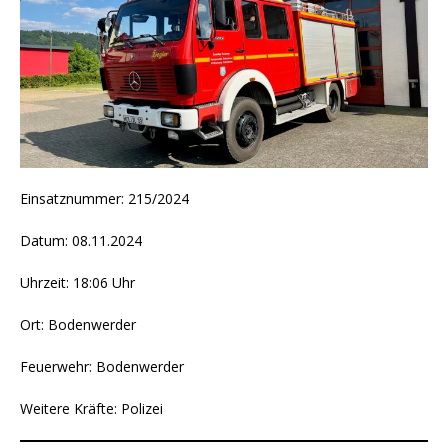
Einsatznummer: 215/2024
Datum: 08.11.2024
Uhrzeit: 18:06 Uhr
Ort: Bodenwerder
Feuerwehr: Bodenwerder
Weitere Kräfte: Polizei