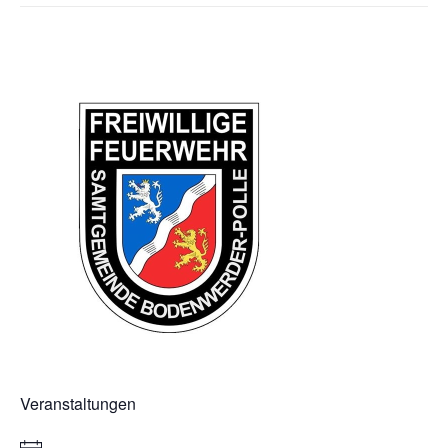
Veranstaltungen