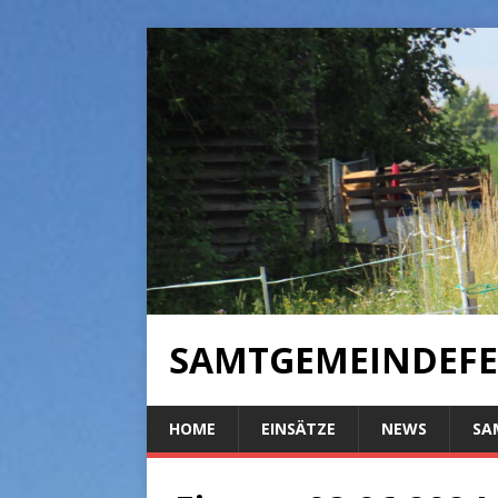
SAMTGEMEINDEFE
HOME
EINSÄTZE
NEWS
SA