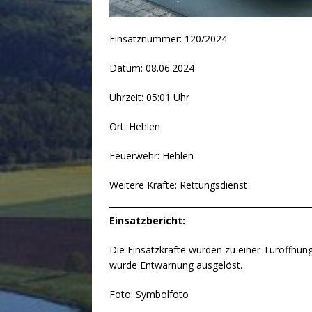
Einsatznummer: 120/2024
Datum: 08.06.2024
Uhrzeit: 05:01 Uhr
Ort: Hehlen
Feuerwehr: Hehlen
Weitere Kräfte: Rettungsdienst
Einsatzbericht:
Die Einsatzkräfte wurden zu einer Türöffnung
wurde Entwarnung ausgelöst.
Foto: Symbolfoto