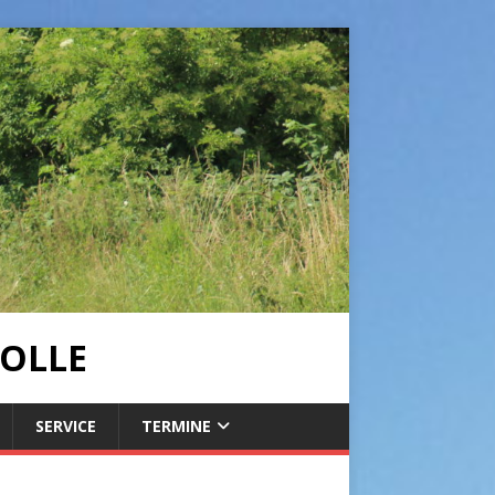
OLLE
SERVICE
TERMINE