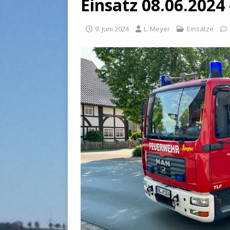
Einsatz 08.06.2024
9. Juni 2024
L. Meyer
Einsätze