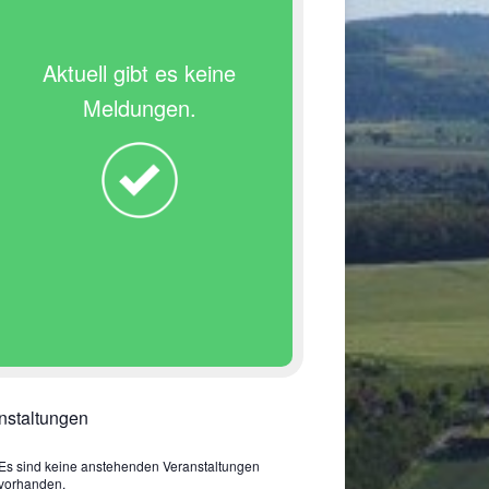
Aktuell gibt es keine
Meldungen.
nstaltungen
Es sind keine anstehenden Veranstaltungen
vorhanden.