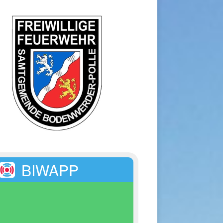
BIWAPP