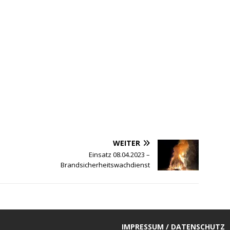
WEITER
Einsatz 08.04.2023 –
Brandsicherheitswachdienst
IMPRESSUM / DATENSCHUTZ