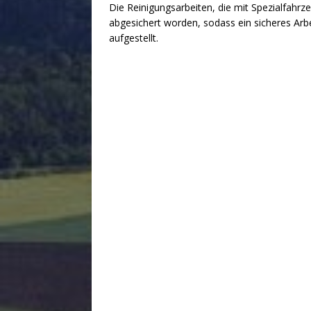
Die Reinigungsarbeiten, die mit Spezialfahr
abgesichert worden, sodass ein sicheres Arb
aufgestellt.