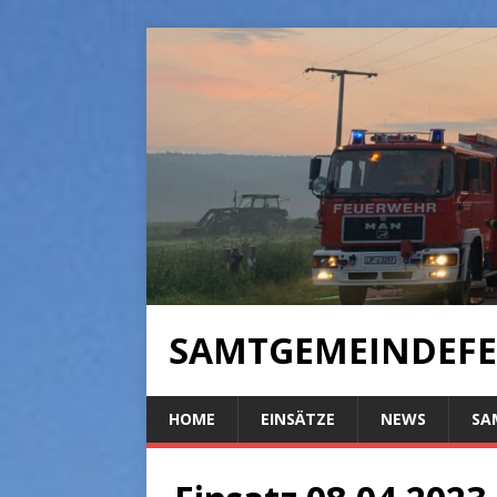
SAMTGEMEINDEFE
HOME
EINSÄTZE
NEWS
SA