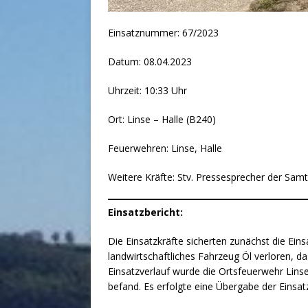
Einsatznummer: 67/2023
Datum: 08.04.2023
Uhrzeit: 10:33 Uhr
Ort: Linse – Halle (B240)
Feuerwehren: Linse, Halle
Weitere Kräfte: Stv. Pressesprecher der Sam
Einsatzbericht:
Die Einsatzkräfte sicherten zunächst die Eins
landwirtschaftliches Fahrzeug Öl verloren, d
Einsatzverlauf wurde die Ortsfeuerwehr Linse 
befand. Es erfolgte eine Übergabe der Einsatz