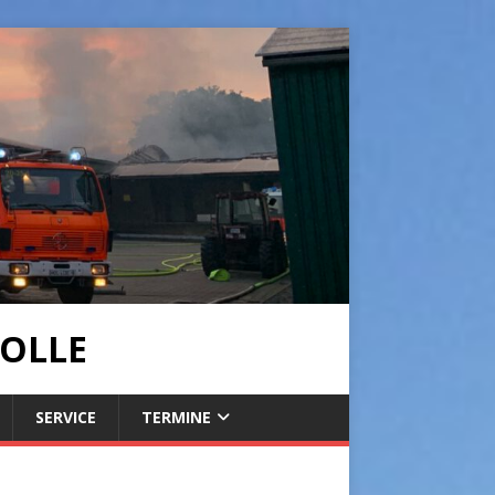
OLLE
SERVICE
TERMINE