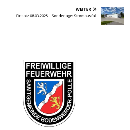
WEITER
Einsatz 08.03.2025 – Sonderlage: Stromausfall