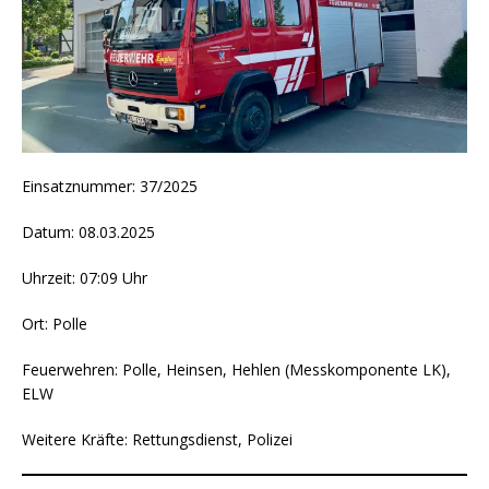
Einsatznummer: 37/2025
Datum: 08.03.2025
Uhrzeit: 07:09 Uhr
Ort: Polle
Feuerwehren: Polle, Heinsen, Hehlen (Messkomponente LK),
ELW
Weitere Kräfte: Rettungsdienst, Polizei