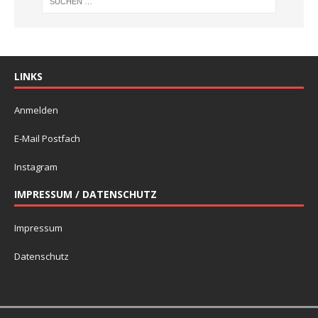
LINKS
Anmelden
E-Mail Postfach
Instagram
IMPRESSUM / DATENSCHUTZ
Impressum
Datenschutz