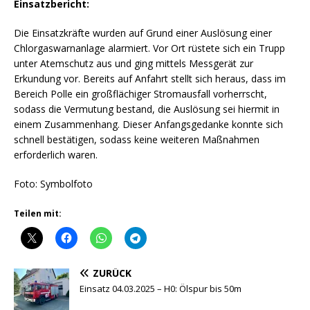
Einsatzbericht:
Die Einsatzkräfte wurden auf Grund einer Auslösung einer
Chlorgaswarnanlage alarmiert. Vor Ort rüstete sich ein Trupp
unter Atemschutz aus und ging mittels Messgerät zur
Erkundung vor. Bereits auf Anfahrt stellt sich heraus, dass im
Bereich Polle ein großflächiger Stromausfall vorherrscht,
sodass die Vermutung bestand, die Auslösung sei hiermit in
einem Zusammenhang. Dieser Anfangsgedanke konnte sich
schnell bestätigen, sodass keine weiteren Maßnahmen
erforderlich waren.
Foto: Symbolfoto
Teilen mit:
ZURÜCK
Einsatz 04.03.2025 – H0: Ölspur bis 50m