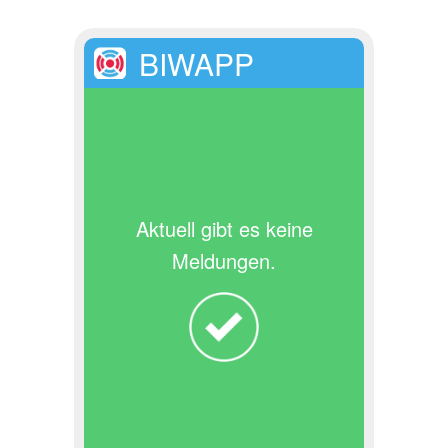
BIWAPP
Aktuell gibt es keine
Meldungen.