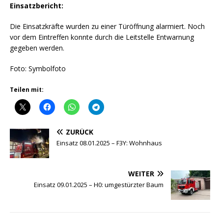
Einsatzbericht:
Die Einsatzkräfte wurden zu einer Türöffnung alarmiert. Noch
vor dem Eintreffen konnte durch die Leitstelle Entwarnung
gegeben werden.
Foto: Symbolfoto
Teilen mit:
ZURÜCK
Einsatz 08.01.2025 – F3Y: Wohnhaus
WEITER
Einsatz 09.01.2025 – H0: umgestürzter Baum