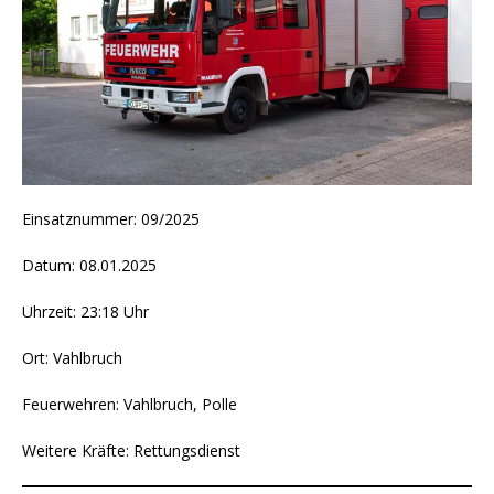
Einsatznummer: 09/2025
Datum: 08.01.2025
Uhrzeit: 23:18 Uhr
Ort: Vahlbruch
Feuerwehren: Vahlbruch, Polle
Weitere Kräfte: Rettungsdienst