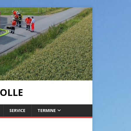
OLLE
SERVICE
TERMINE