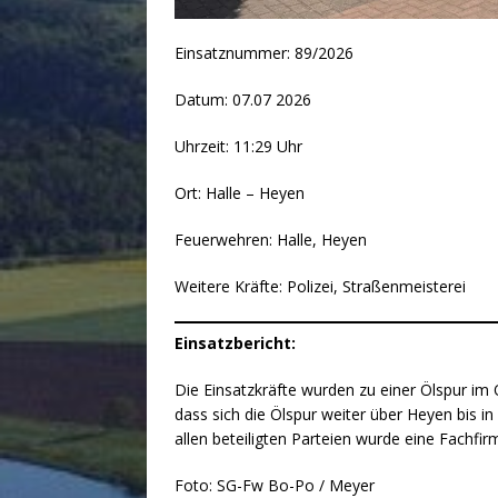
Einsatznummer: 89/2026
Datum: 07.07 2026
Uhrzeit: 11:29 Uhr
Ort: Halle – Heyen
Feuerwehren: Halle, Heyen
Weitere Kräfte: Polizei, Straßenmeisterei
Einsatzbericht:
Die Einsatzkräfte wurden zu einer Ölspur im O
dass sich die Ölspur weiter über Heyen bis 
allen beteiligten Parteien wurde eine Fachfi
Foto: SG-Fw Bo-Po / Meyer