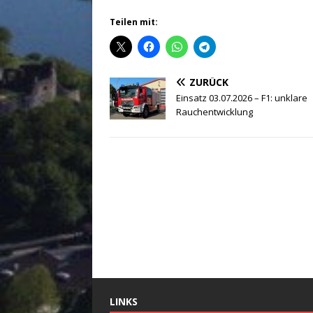
Teilen mit:
ZURÜCK
Einsatz 03.07.2026 – F1: unklare
Rauchentwicklung
LINKS