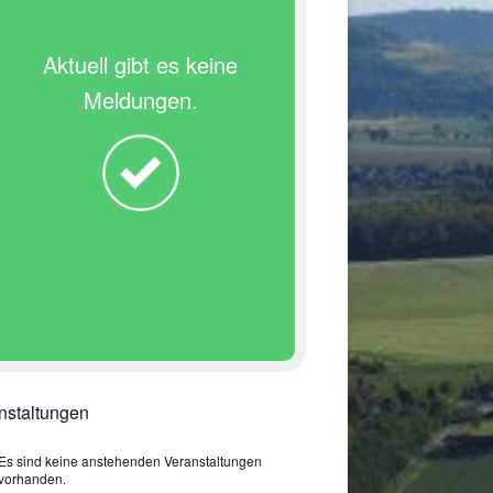
Aktuell gibt es keine
Meldungen.
nstaltungen
Es sind keine anstehenden Veranstaltungen
vorhanden.