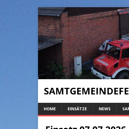
SAMTGEMEINDEFE
HOME
EINSÄTZE
NEWS
SA