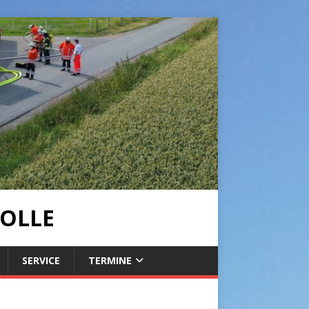
OLLE
SERVICE
TERMINE