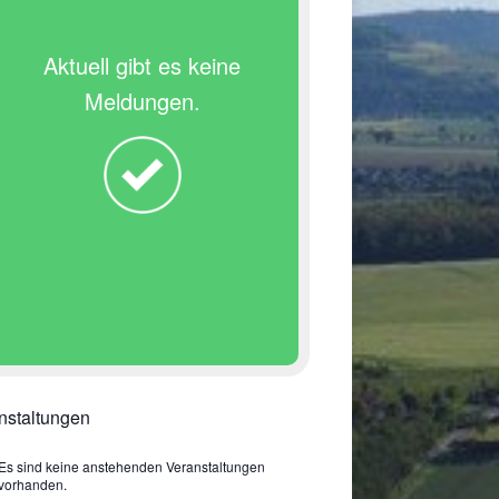
Aktuell gibt es keine
Meldungen.
nstaltungen
Es sind keine anstehenden Veranstaltungen
vorhanden.