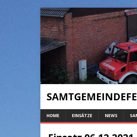
SAMTGEMEINDEFE
HOME
EINSÄTZE
NEWS
SA