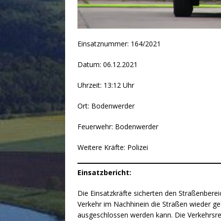
Einsatznummer: 164/2021
Datum: 06.12.2021
Uhrzeit: 13:12 Uhr
Ort: Bodenwerder
Feuerwehr: Bodenwerder
Weitere Kräfte: Polizei
Einsatzbericht:
Die Einsatzkräfte sicherten den Straßenberei
Verkehr im Nachhinein die Straßen wieder g
ausgeschlossen werden kann. Die Verkehrsre