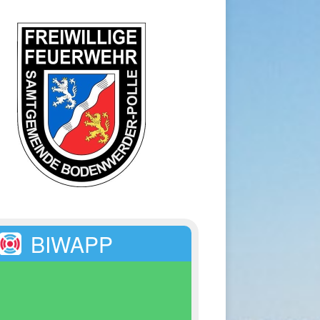
BIWAPP