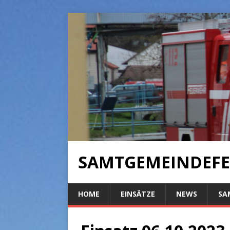
SAMTGEMEINDEFE
HOME
EINSÄTZE
NEWS
SA