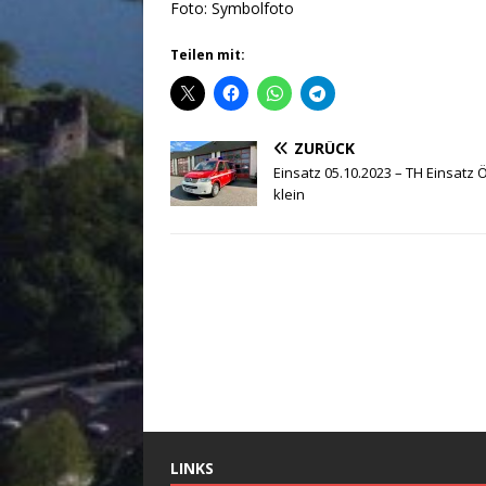
Foto: Symbolfoto
Teilen mit:
ZURÜCK
Einsatz 05.10.2023 – TH Einsatz 
klein
LINKS