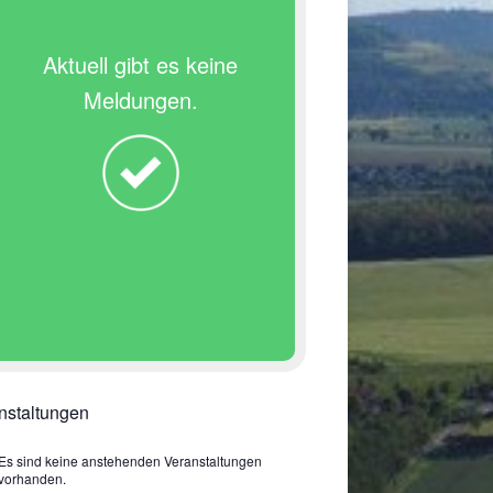
Aktuell gibt es keine
Meldungen.
nstaltungen
Es sind keine anstehenden Veranstaltungen
vorhanden.