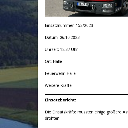
Einsatznummer: 153/2023
Datum: 06.10.2023
Uhrzeit: 12:37 Uhr
Ort: Halle
Feuerwehr: Halle
Weitere Kräfte: –
Einsatzbericht:
Die Einsatzkräfte mussten einige größere Äs
drohten.