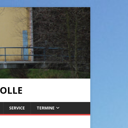
OLLE
SERVICE
TERMINE