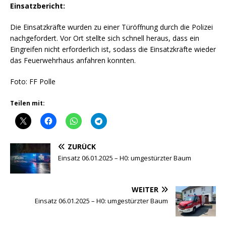
Einsatzbericht:
Die Einsatzkräfte wurden zu einer Türöffnung durch die Polizei
nachgefordert. Vor Ort stellte sich schnell heraus, dass ein
Eingreifen nicht erforderlich ist, sodass die Einsatzkräfte wieder
das Feuerwehrhaus anfahren konnten.
Foto: FF Polle
Teilen mit:
ZURÜCK
Einsatz 06.01.2025 – H0: umgestürzter Baum
WEITER
Einsatz 06.01.2025 – H0: umgestürzter Baum