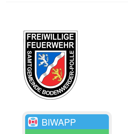
BIWAPP