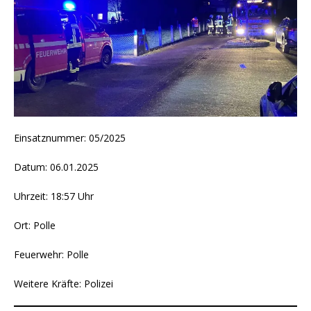
Einsatznummer: 05/2025
Datum: 06.01.2025
Uhrzeit: 18:57 Uhr
Ort: Polle
Feuerwehr: Polle
Weitere Kräfte: Polizei