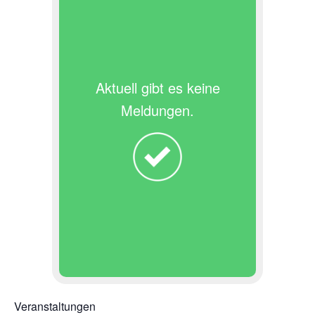
Aktuell gibt es keine
Meldungen.
Veranstaltungen