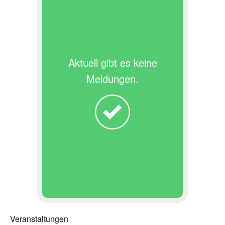
Aktuell gibt es keine
Meldungen.
Veranstaltungen