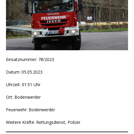
Einsatznummer: 78/2023
Datum: 05.05.2023
Uhrzeit: 01:51 Uhr
Ort: Bodenwerder
Feuerwehr: Bodenwerder
Weitere Kräfte: Rettungsdienst, Polizei