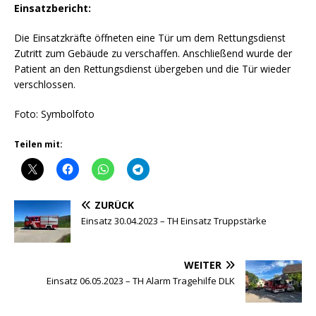
Einsatzbericht:
Die Einsatzkräfte öffneten eine Tür um dem Rettungsdienst
Zutritt zum Gebäude zu verschaffen. Anschließend wurde der
Patient an den Rettungsdienst übergeben und die Tür wieder
verschlossen.
Foto: Symbolfoto
Teilen mit:
ZURÜCK
Einsatz 30.04.2023 – TH Einsatz Truppstärke
WEITER
Einsatz 06.05.2023 – TH Alarm Tragehilfe DLK