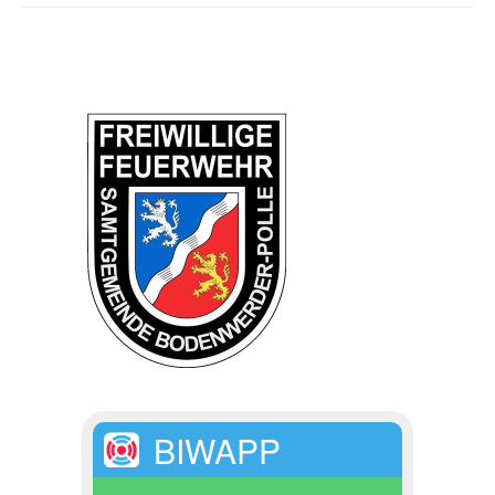
BIWAPP