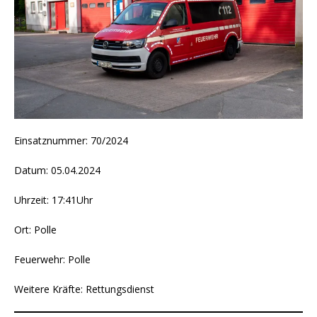
Einsatznummer: 70/2024
Datum: 05.04.2024
Uhrzeit: 17:41Uhr
Ort: Polle
Feuerwehr: Polle
Weitere Kräfte: Rettungsdienst