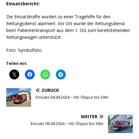
Einsatzbericht:
Die Einsatzkräfte wurden zu einer Tragehilfe für den
Rettungsdienst alarmiert. Vor Ort wurde der Rettungsdienst
beim Patiententransport aus dem 1. OG zum bereitstehenden
Rettungswagen unterstützt.
Foto: Symbolfoto
Teilen mit:
ZURÜCK
Einsatz 04.04.2024 – H0: Ölspur bis 50m
WEITER
Einsatz 06.04.2024 – H0: Ölspur bis 50m