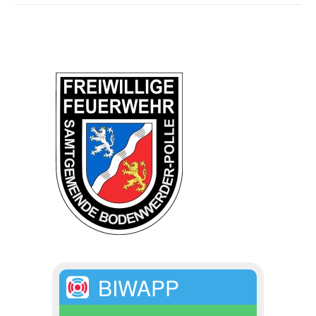
BIWAPP