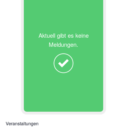
Aktuell gibt es keine
Meldungen.
Veranstaltungen