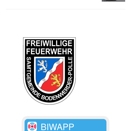
BIWAPP