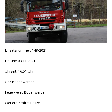
Einsatznummer: 148/2021
Datum: 03.11.2021
Uhrzeit: 16:51 Uhr
Ort: Bodenwerder
Feuerwehr: Bodenwerder
Weitere Kräfte: Polizei