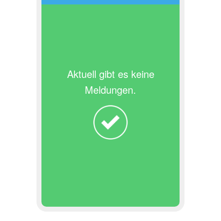
Aktuell gibt es keine
Meldungen.