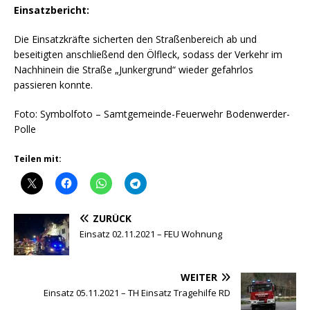
Einsatzbericht:
Die Einsatzkräfte sicherten den Straßenbereich ab und
beseitigten anschließend den Ölfleck, sodass der Verkehr im
Nachhinein die Straße „Junkergrund“ wieder gefahrlos
passieren konnte.
Foto: Symbolfoto – Samtgemeinde-Feuerwehr Bodenwerder-
Polle
Teilen mit:
ZURÜCK
Einsatz 02.11.2021 – FEU Wohnung
WEITER
Einsatz 05.11.2021 – TH Einsatz Tragehilfe RD