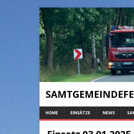
SAMTGEMEINDEFE
HOME
EINSÄTZE
NEWS
SA