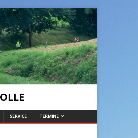
OLLE
SERVICE
TERMINE