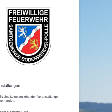
nstaltungen
Es sind keine anstehenden Veranstaltungen
vorhanden.