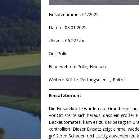
Einsatznummer: 01/2025
Datum: 03.01.2025
Uhrzeit: 06:22 Uhr
Ort: Polle
Feuerwehren: Polle, Heinsen
Weitere Kräfte: Rettungsdienst, Polizei
Einsatzbericht:
Die Einsatzkräfte wurden auf Grund einer a
Vor Ort stellte sich heraus, dass ein großer 
Backautomates, kam es zu der besagten Bran
kontrolliert. Dieser Einsatz zeigt einmal wi
größeren Schaden rechtzeitig abwenden zu 