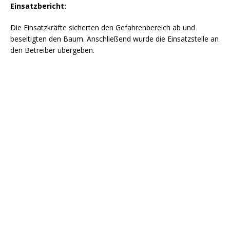
Einsatzbericht:
Die Einsatzkräfte sicherten den Gefahrenbereich ab und
beseitigten den Baum. Anschließend wurde die Einsatzstelle an
den Betreiber übergeben.