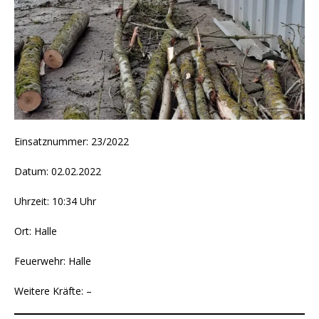
Einsatznummer: 23/2022
Datum: 02.02.2022
Uhrzeit: 10:34 Uhr
Ort: Halle
Feuerwehr: Halle
Weitere Kräfte: –