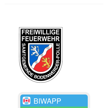
BIWAPP