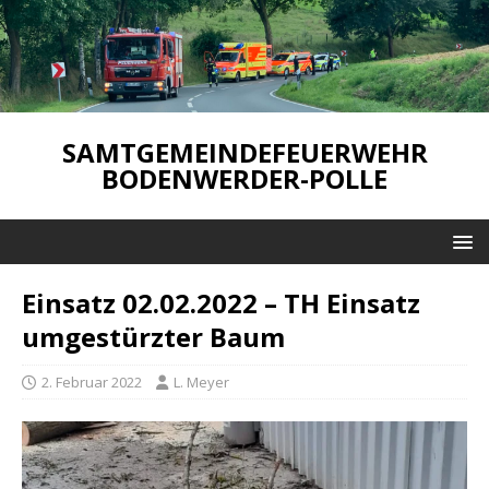
SAMTGEMEINDEFEUERWEHR
BODENWERDER-POLLE
Einsatz 02.02.2022 – TH Einsatz
umgestürzter Baum
2. Februar 2022
L. Meyer