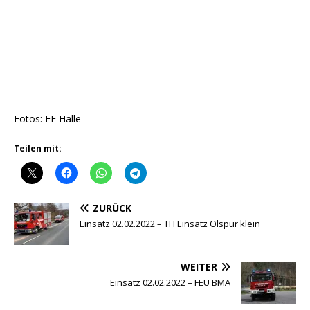
Fotos: FF Halle
Teilen mit:
ZURÜCK
Einsatz 02.02.2022 – TH Einsatz Ölspur klein
WEITER
Einsatz 02.02.2022 – FEU BMA