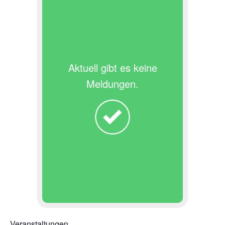
Aktuell gibt es keine
Meldungen.
Veranstaltungen