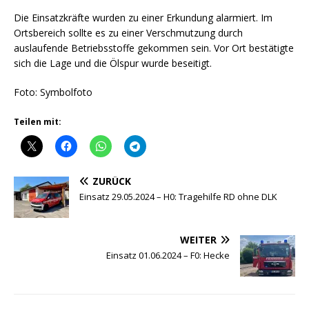
Die Einsatzkräfte wurden zu einer Erkundung alarmiert. Im
Ortsbereich sollte es zu einer Verschmutzung durch
auslaufende Betriebsstoffe gekommen sein. Vor Ort bestätigte
sich die Lage und die Ölspur wurde beseitigt.
Foto: Symbolfoto
Teilen mit:
ZURÜCK
Einsatz 29.05.2024 – H0: Tragehilfe RD ohne DLK
WEITER
Einsatz 01.06.2024 – F0: Hecke