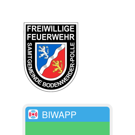
BIWAPP