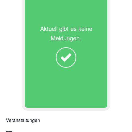
Aktuell gibt es keine
Meldungen.
Veranstaltungen