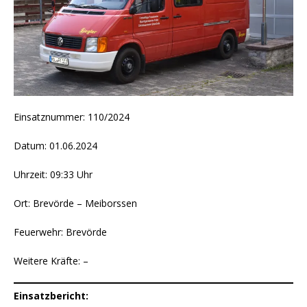
Einsatznummer: 110/2024
Datum: 01.06.2024
Uhrzeit: 09:33 Uhr
Ort: Brevörde – Meiborssen
Feuerwehr: Brevörde
Weitere Kräfte: –
Einsatzbericht: