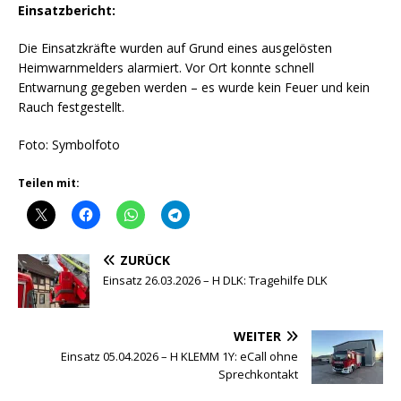
Einsatzbericht:
Die Einsatzkräfte wurden auf Grund eines ausgelösten
Heimwarnmelders alarmiert. Vor Ort konnte schnell
Entwarnung gegeben werden – es wurde kein Feuer und kein
Rauch festgestellt.
Foto: Symbolfoto
Teilen mit:
ZURÜCK
Einsatz 26.03.2026 – H DLK: Tragehilfe DLK
WEITER
Einsatz 05.04.2026 – H KLEMM 1Y: eCall ohne
Sprechkontakt