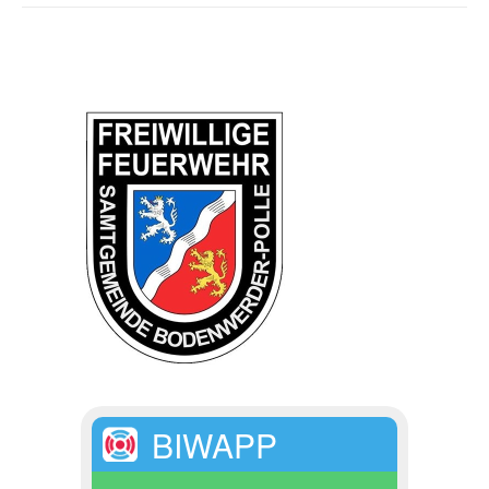
BIWAPP