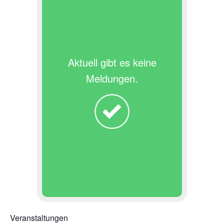
Aktuell gibt es keine
Meldungen.
Veranstaltungen