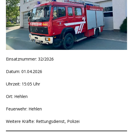
Einsatznummer: 32/2026
Datum: 01.04.2026
Uhrzeit: 15:05 Uhr
Ort: Hehlen
Feuerwehr: Hehlen
Weitere Kräfte: Rettungsdienst, Polizei