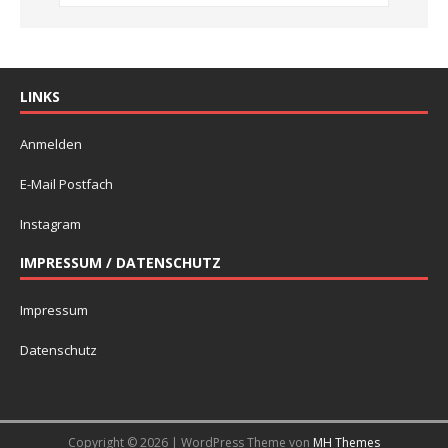
LINKS
Anmelden
E-Mail Postfach
Instagram
IMPRESSUM / DATENSCHUTZ
Impressum
Datenschutz
Copyright © 2026 | WordPress Theme von
MH Themes