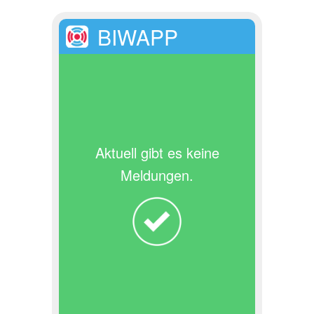
BIWAPP
Aktuell gibt es keine
Meldungen.