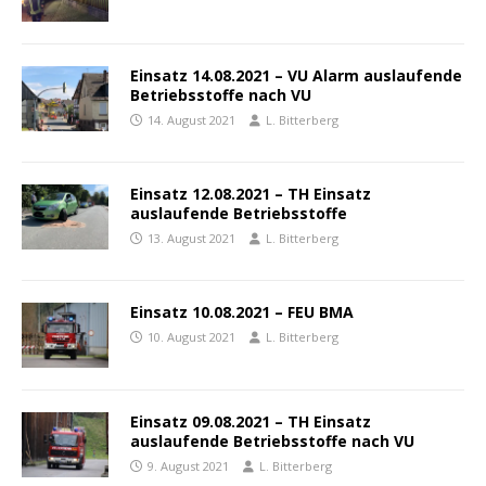
Einsatz 14.08.2021 – VU Alarm auslaufende
Betriebsstoffe nach VU
14. August 2021
L. Bitterberg
Einsatz 12.08.2021 – TH Einsatz
auslaufende Betriebsstoffe
13. August 2021
L. Bitterberg
Einsatz 10.08.2021 – FEU BMA
10. August 2021
L. Bitterberg
Einsatz 09.08.2021 – TH Einsatz
auslaufende Betriebsstoffe nach VU
9. August 2021
L. Bitterberg