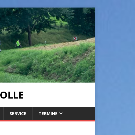
OLLE
SERVICE
TERMINE