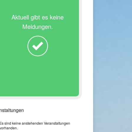
Aktuell gibt es keine
Meldungen.
nstaltungen
Es sind keine anstehenden Veranstaltungen
vorhanden.